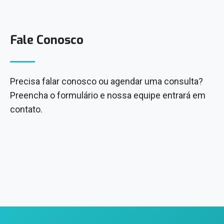
Fale Conosco
Precisa falar conosco ou agendar uma consulta?
Preencha o formulário e nossa equipe entrará em
contato.