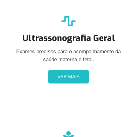
Ultrassonografia Geral
Exames precisos para o acompanhamento da
saúde materna e fetal.
VER MAIS