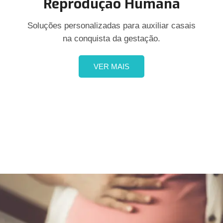
Reprodução Humana
Soluções personalizadas para auxiliar casais
na conquista da gestação.
VER MAIS