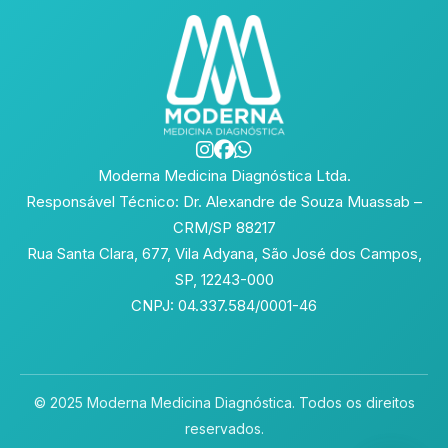
Moderna Medicina Diagnóstica Ltda.
Responsável Técnico: Dr. Alexandre de Souza Muassab –
CRM/SP 88217
Rua Santa Clara, 677, Vila Adyana, São José dos Campos,
SP, 12243-000
CNPJ: 04.337.584/0001-46
© 2025 Moderna Medicina Diagnóstica. Todos os direitos
reservados.