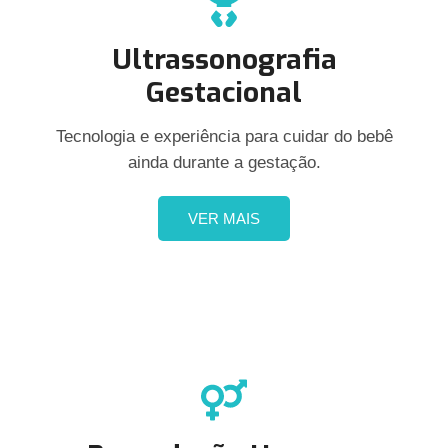
Ultrassonografia
Gestacional
Tecnologia e experiência para cuidar do bebê
ainda durante a gestação.
VER MAIS